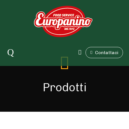
Contattaci
Prodotti