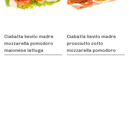
Ciabatta lievito madre
Ciabatta lievito madre
mozzarella pomodoro
prosciutto cotto
maionese lattuga
mozzarella pomodoro