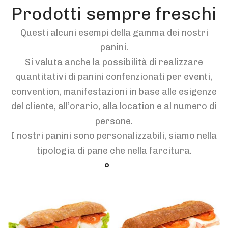
Prodotti sempre freschi
Questi alcuni esempi della gamma dei nostri
panini.
Si valuta anche la possibilità di realizzare
quantitativi di panini confenzionati per eventi,
convention, manifestazioni in base alle esigenze
del cliente, all’orario, alla location e al numero di
persone.
I nostri panini sono personalizzabili, siamo nella
tipologia di pane che nella farcitura.