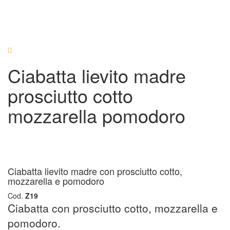
Ciabatta lievito madre
prosciutto cotto
mozzarella pomodoro
Ciabatta lievito madre con prosciutto cotto,
mozzarella e pomodoro
Cod.
Z19
Ciabatta con prosciutto cotto, mozzarella e
pomodoro.