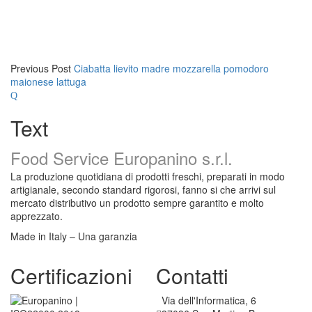
1
g
Previous Post
Ciabatta lievito madre mozzarella pomodoro
maionese lattuga
Text
Food Service Europanino s.r.l.
La produzione quotidiana di prodotti freschi, preparati in modo
artigianale, secondo standard rigorosi, fanno si che arrivi sul
mercato distributivo un prodotto sempre garantito e molto
apprezzato.
Made in Italy – Una garanzia
Certificazioni
Contatti
Via dell'Informatica, 6